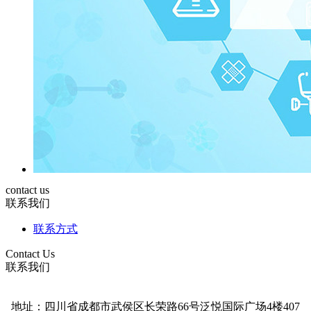
contact us
联系我们
联系方式
Contact Us
联系我们
地址：四川省成都市武侯区长荣路66号泛悦国际广场4楼407