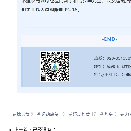
上一篇：已经没有了