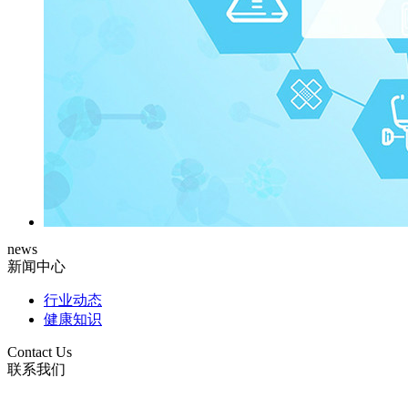
news
新闻中心
行业动态
健康知识
Contact Us
联系我们