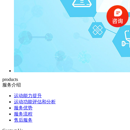
products
服务介绍
运动能力提升
运动功能评估和分析
服务优势
服务流程
售后服务