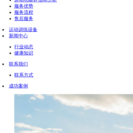
服务优势
服务流程
售后服务
运动训练设备
新闻中心
行业动态
健康知识
联系我们
联系方式
成功案例