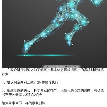
1、在客户进行训练之前了解客户基本信息再根据客户的需求制定训练
计划
2、建议制定两到三款计划-并督导执行；
3、细致若微的关心、科学专业的指导、人性化关心式的照顾，有价值
和营养的分享，相信我们会
给大家带来不一样的康复训练。