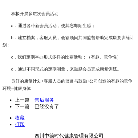
积极开展多层次会员活动
a．通过各种新会员活动，使其忘却陌生感；
b．建立档案，客服人员，会籍顾问共同监督帮助完成康复训练计
划；
c．我们定期举办形式多样的比赛活动；（有趣、竞争性）
d．通过不同形式的定期测量，来鼓励会员完成康复训练。
良好的康复计划+客服人员的监督与鼓励+公司创造的有趣的竞争
环境=健康身体
上一篇：
售后服务
下一篇：已经没有了
收藏
打印
四川中德时代健康管理有限公司